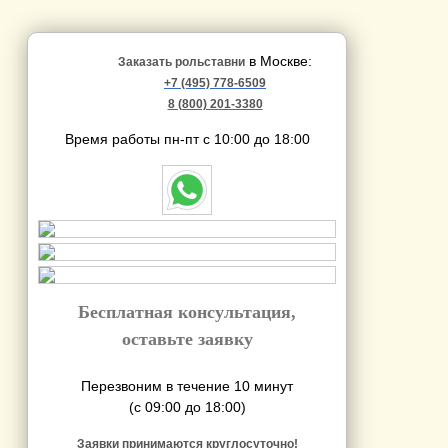
в Москве:
Заказать рольставни
+7 (495) 778-6509
8 (800) 201-3380
Время работы пн-пт с 10:00 до 18:00
Бесплатная консультация,
оставьте заявку
Перезвоним в течение 10 минут
(с 09:00 до 18:00)
Заявки принимаются круглосуточно!