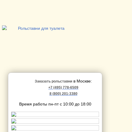
в Москве:
Заказать рольставни
+7 (495) 778-6509
8 (800) 201-3380
Время работы пн-пт с 10:00 до 18:00