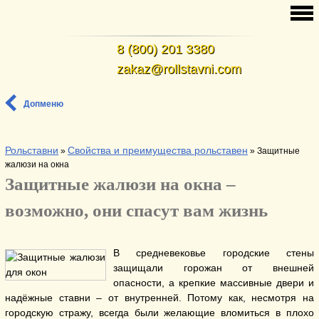
8 (800) 201 3380
zakaz@rollstavni.com
Допменю
Рольставни
Свойства и преимущества рольставен
»
»
Защитные
жалюзи на окна
Защитные жалюзи на окна –
возможно, они спасут вам жизнь
В средневековье городские стены
защищали горожан от внешней
опасности, а крепкие массивные двери и
надёжные ставни – от внутренней. Потому как, несмотря на
городскую стражу, всегда были желающие вломиться в плохо