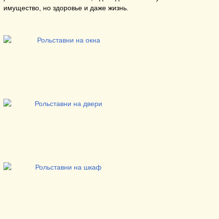
имущество, но здоровье и даже жизнь.