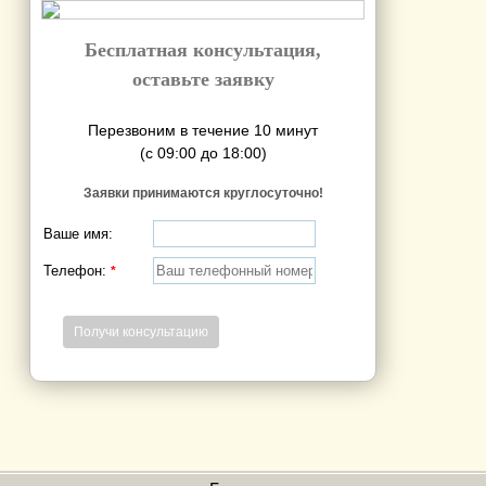
Бесплатная консультация,
оставьте заявку
Перезвоним в течение 10 минут
(с 09:00 до 18:00)
Заявки принимаются круглосуточно!
Ваше имя:
Телефон:
*