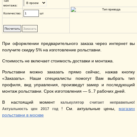
Тип
монтажа:
Количество:
шт
При оформлении предварительного заказа через интернет вы
получите скидку 5% на изготовление рольставни.
Стоимость не включает стоимость доставки и монтажа.
Рольставни можно заказать прямо сейчас, нажав кнопку
«Заказать». Наши специалисты помогут Вам выбрать тип
профиля, вид управления, произведут замер и последующий
монтаж рольставни. Срок изготовления — 5..7 рабочих дней.
В настоящий момент
калькулятор считает неправильно!
! См. актуальные цены,
магазин
Актуальность цен 2017 год
рольставни в москве