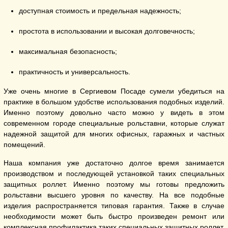
доступная стоимость и предельная надежность;
простота в использовании и высокая долговечность;
максимальная безопасность;
практичность и универсальность.
Уже очень многие в Сергиевом Посаде сумели убедиться на
практике в большом удобстве использования подобных изделий.
Именно поэтому довольно часто можно у видеть в этом
современном городе специальные рольставни, которые служат
надежной защитой для многих офисных, гаражных и частных
помещений.
Наша компания уже достаточно долгое время занимается
производством и последующей установкой таких специальных
защитных роллет. Именно поэтому мы готовы предложить
рольставни высшего уровня по качеству. На все подобные
изделия распространяется типовая гарантия. Также в случае
необходимости может быть быстро произведен ремонт или
комплексная профилактика таких специальных защитных роллет.