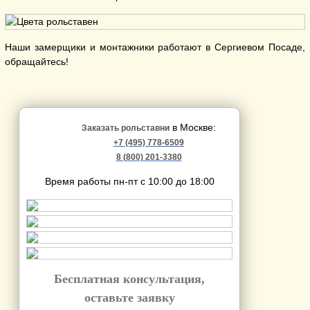
Наши замерщики и монтажники работают в Сергиевом Посаде,
обращайтесь!
в Москве:
Заказать рольставни
+7 (495) 778-6509
8 (800) 201-3380
Время работы пн-пт с 10:00 до 18:00
Бесплатная консультация,
оставьте заявку