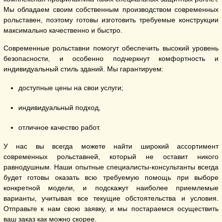
Мы обладаем своим собственным производством современных
рольставен, поэтому готовы изготовить требуемые конструкции
максимально качественно и быстро.
Современные рольставни помогут обеспечить высокий уровень
безопасности, и особенно подчеркнут комфортность и
индивидуальный стиль зданий. Мы гарантируем:
доступные цены на свои услуги;
индивидуальный подход,
отличное качество работ.
У нас вы всегда можете найти широкий ассортимент
современных рольставней, который не оставит никого
равнодушным. Наши опытные специалисты-консультанты всегда
будет готовы оказать всю требуемую помощь при выборе
конкретной модели, и подскажут наиболее приемлемые
варианты, учитывая все текущие обстоятельства и условия.
Отправьте к нам свою заявку, и мы постараемся осуществить
ваш заказ как можно скорее.