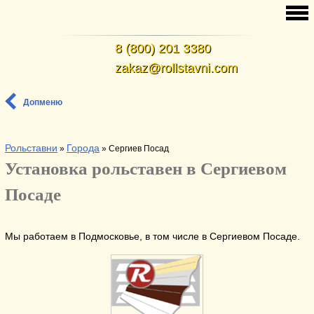
8 (800) 201 3380
zakaz@rollstavni.com
Допменю
Рольставни
Города
»
»
Сергиев Посад
Установка рольставен в Сергиевом
Посаде
Мы работаем в Подмосковье, в том числе в Сергиевом Посаде.